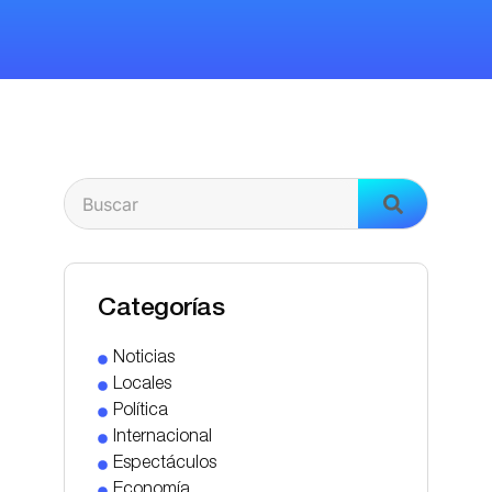
Categorías
Noticias
Locales
Política
Internacional
Espectáculos
Economía