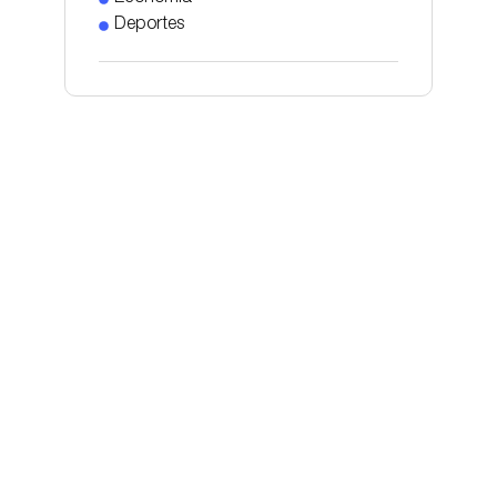
Deportes