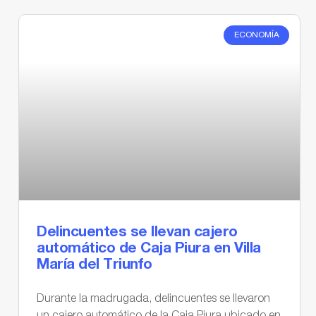
ECONOMÍA
Delincuentes se llevan cajero
automático de Caja Piura en Villa
María del Triunfo
Durante la madrugada, delincuentes se llevaron