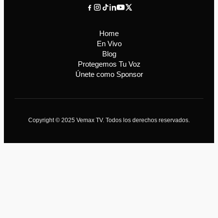
Home
En Vivo
Blog
Protegemos Tu Voz
Únete como Sponsor
Copyright © 2025 Vemax TV. Todos los derechos reservados.