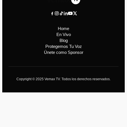
Home
En Vivo
Blog
Protegemos Tu Voz
Únete como Sponsor
Copyright © 2025 Vemax TV. Todos los derechos reservados.