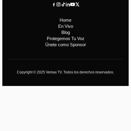
Home
En Vivo
Blog
Protegemos Tu Voz
Únete como Sponsor
Copyright © 2025 Vemax TV. Todos los derechos reservados.