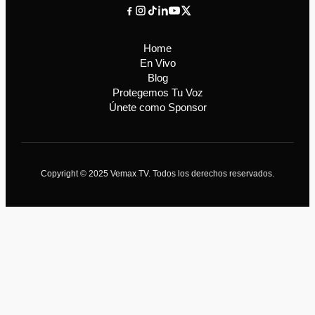
Home
En Vivo
Blog
Protegemos Tu Voz
Únete como Sponsor
Copyright © 2025 Vemax TV. Todos los derechos reservados.