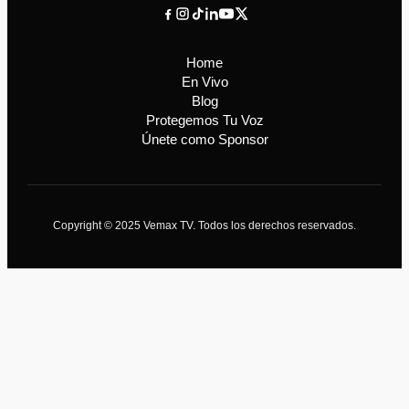
Home
En Vivo
Blog
Protegemos Tu Voz
Únete como Sponsor
Copyright © 2025 Vemax TV. Todos los derechos reservados.