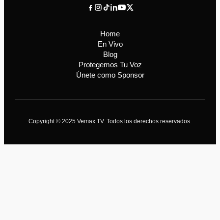
Home
En Vivo
Blog
Protegemos Tu Voz
Únete como Sponsor
Copyright © 2025 Vemax TV. Todos los derechos reservados.