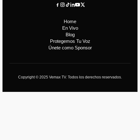
Home
En Vivo
Blog
Protegemos Tu Voz
Únete como Sponsor
Copyright © 2025 Vemax TV. Todos los derechos reservados.