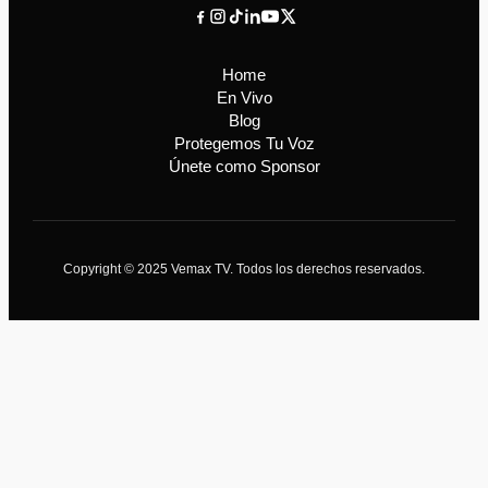
Home
En Vivo
Blog
Protegemos Tu Voz
Únete como Sponsor
Copyright © 2025 Vemax TV. Todos los derechos reservados.